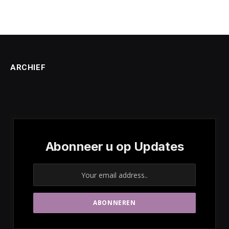
ARCHIEF
Abonneer u op Updates